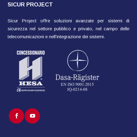
SICUR PROJECT
Sicur Project offre soluzioni avanzate per sistemi di
sicurezza nel settore pubblico e privato, nel campo delle
telecomunicazioni e nell’integrazione dei sistemi.