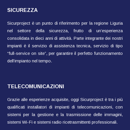
SICUREZZA
Sicurproject è un punto di riferimento per la regione Liguria
nel settore della sicurezza, frutto di un’esperienza
consolidata in dieci anni di attività. Parte integrante dei nostri
impianti è il servizio di assistenza tecnica, servizio di tipo
“full-service on site”, per garantire il perfetto funzionamento
dell’impianto nel tempo.
TELECOMUNICAZIONI
Grazie alle esperienze acquisite, oggi Sicurproject è tra i più
qualificati installatori di impianti di telecomunicazioni, con
sistemi per la gestione e la trasmissione delle immagini,
sistemi Wi-Fi e sistemi radio ricetrasmittenti professionali.