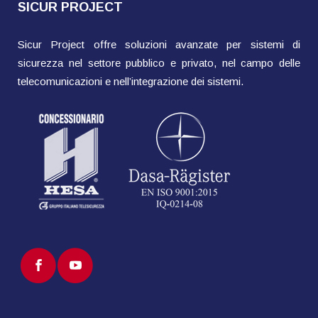
SICUR PROJECT
Sicur Project offre soluzioni avanzate per sistemi di
sicurezza nel settore pubblico e privato, nel campo delle
telecomunicazioni e nell’integrazione dei sistemi.