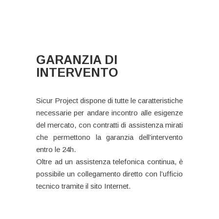
GARANZIA DI
INTERVENTO
Sicur Project dispone di tutte le caratteristiche
necessarie per andare incontro alle esigenze
del mercato, con contratti di assistenza mirati
che permettono la garanzia dell’intervento
entro le 24h.
Oltre ad un assistenza telefonica continua, è
possibile un collegamento diretto con l’ufficio
tecnico tramite il sito Internet.