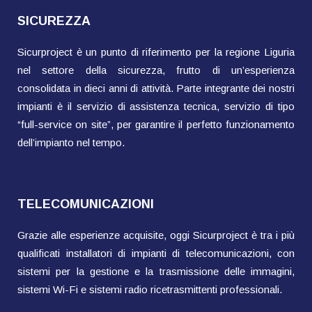
SICUREZZA
Sicurproject è un punto di riferimento per la regione Liguria
nel settore della sicurezza, frutto di un’esperienza
consolidata in dieci anni di attività. Parte integrante dei nostri
impianti è il servizio di assistenza tecnica, servizio di tipo
“full-service on site”, per garantire il perfetto funzionamento
dell’impianto nel tempo.
TELECOMUNICAZIONI
Grazie alle esperienze acquisite, oggi Sicurproject è tra i più
qualificati installatori di impianti di telecomunicazioni, con
sistemi per la gestione e la trasmissione delle immagini,
sistemi Wi-Fi e sistemi radio ricetrasmittenti professionali.