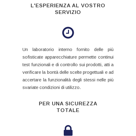
L'ESPERIENZA AL VOSTRO
SERVIZIO
Un laboratorio interno fornito delle più
sofisticate apparecchiature permette continui
test funzionali e di controllo sui prodotti, atti a
verificare la bontà delle scelte progettuali e ad
accertare la funzionalità degli stessi nelle più
svariate condizioni di utilizzo.
PER UNA SICUREZZA
TOTALE