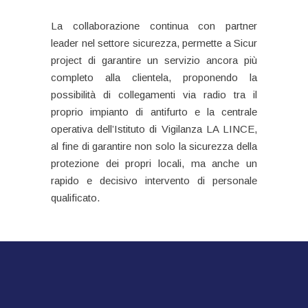
La collaborazione continua con partner
leader nel settore sicurezza, permette a Sicur
project di garantire un servizio ancora più
completo alla clientela, proponendo la
possibilità di collegamenti via radio tra il
proprio impianto di antifurto e la centrale
operativa dell’Istituto di Vigilanza LA LINCE,
al fine di garantire non solo la sicurezza della
protezione dei propri locali, ma anche un
rapido e decisivo intervento di personale
qualificato.