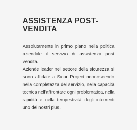
ASSISTENZA POST-
VENDITA
Assolutamente in primo piano nella politica
aziendale il servizio di assistenza post
vendita.
Aziende leader nel settore della sicurezza si
sono affidate a Sicur Project riconoscendo
nella completezza del servizio, nella capacità
tecnica nell’affrontare ogni problematica, nella
rapidità e nella tempestività degli interventi
uno dei nostri plus.