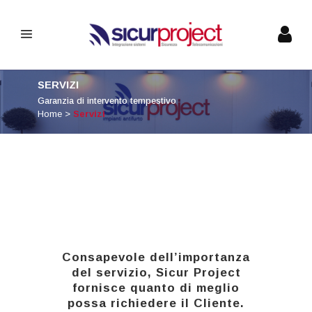
SERVIZI
Garanzia di intervento tempestivo
Home
>
Servizi
Consapevole dell’importanza
del servizio, Sicur Project
fornisce quanto di meglio
possa richiedere il Cliente.