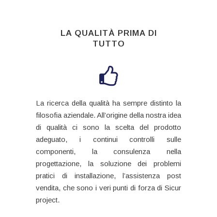
LA QUALITÀ PRIMA DI
TUTTO
La ricerca della qualità ha sempre distinto la
filosofia aziendale. All’origine della nostra idea
di qualità ci sono la scelta del prodotto
adeguato, i continui controlli sulle
componenti, la consulenza nella
progettazione, la soluzione dei problemi
pratici di installazione, l’assistenza post
vendita, che sono i veri punti di forza di Sicur
project.