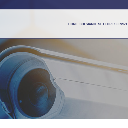
HOME
CHI SIAMO
SETTORI
SERVIZI
PRODOTTI
PARTNER