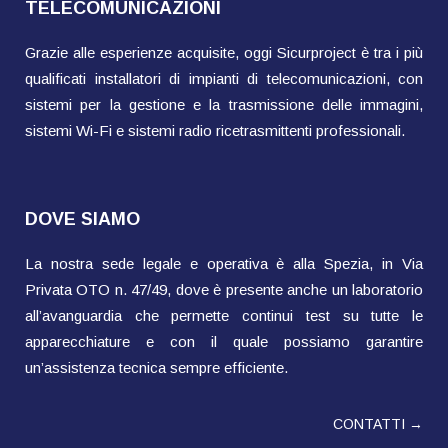
TELECOMUNICAZIONI
Grazie alle esperienze acquisite, oggi Sicurproject è tra i più
qualificati installatori di impianti di telecomunicazioni, con
sistemi per la gestione e la trasmissione delle immagini,
sistemi Wi-Fi e sistemi radio ricetrasmittenti professionali.
DOVE SIAMO
La nostra sede legale e operativa è alla Spezia, in Via
Privata OTO n. 47/49, dove è presente anche un laboratorio
all’avanguardia che permette continui test su tutte le
apparecchiature e con il quale possiamo garantire
un’assistenza tecnica sempre efficiente.
CONTATTI →