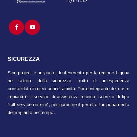
SICUREZZA
Sicurproject è un punto di riferimento per la regione Liguria
nel settore della sicurezza, frutto di un’esperienza
consolidata in dieci anni di attività. Parte integrante dei nostri
impianti è il servizio di assistenza tecnica, servizio di tipo
“full-service on site”, per garantire il perfetto funzionamento
dell’impianto nel tempo.