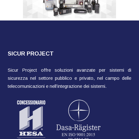
SICUR PROJECT
Sicur Project offre soluzioni avanzate per sistemi di
sicurezza nel settore pubblico e privato, nel campo delle
telecomunicazioni e nell’integrazione dei sistemi.