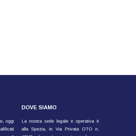
DOVE SIAMO
e, oggi
La nostra sede legale e operativa è
ificati
alla Spezia, in Via Privata OTO n.