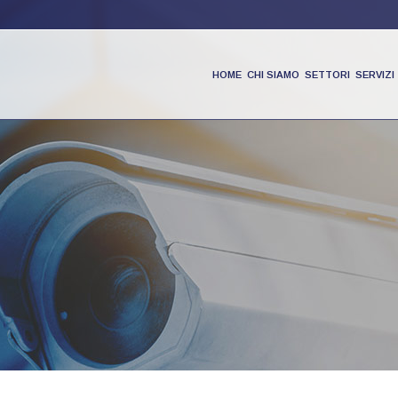
HOME
CHI SIAMO
SETTORI
SERVIZI
PRODOTTI
PARTNER