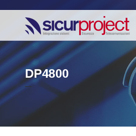
DP4800