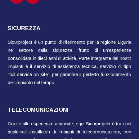
SICUREZZA
Sicurproject è un punto di riferimento per la regione Liguria
nel settore della sicurezza, frutto di un’esperienza
consolidata in dieci anni di attività. Parte integrante dei nostri
impianti è il servizio di assistenza tecnica, servizio di tipo
“full-service on site”, per garantire il perfetto funzionamento
dell’impianto nel tempo.
TELECOMUNICAZIONI
Grazie alle esperienze acquisite, oggi Sicurproject è tra i più
qualificati installatori di impianti di telecomunicazioni, con