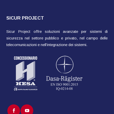
SICUR PROJECT
Sicur Project offre soluzioni avanzate per sistemi di
sicurezza nel settore pubblico e privato, nel campo delle
telecomunicazioni e nell’integrazione dei sistemi.