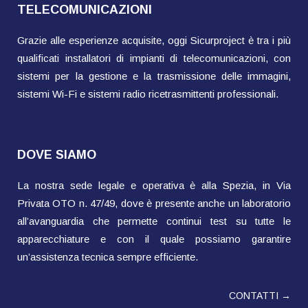
TELECOMUNICAZIONI
Grazie alle esperienze acquisite, oggi Sicurproject è tra i più
qualificati installatori di impianti di telecomunicazioni, con
sistemi per la gestione e la trasmissione delle immagini,
sistemi Wi-Fi e sistemi radio ricetrasmittenti professionali.
DOVE SIAMO
La nostra sede legale e operativa è alla Spezia, in Via
Privata OTO n. 47/49, dove è presente anche un laboratorio
all’avanguardia che permette continui test su tutte le
apparecchiature e con il quale possiamo garantire
un’assistenza tecnica sempre efficiente.
CONTATTI →