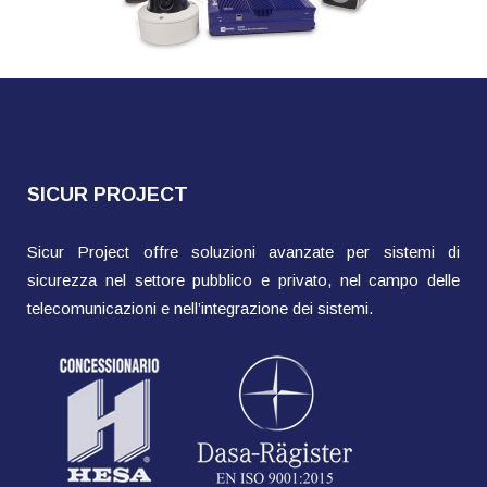
SICUR PROJECT
Sicur Project offre soluzioni avanzate per sistemi di
sicurezza nel settore pubblico e privato, nel campo delle
telecomunicazioni e nell’integrazione dei sistemi.