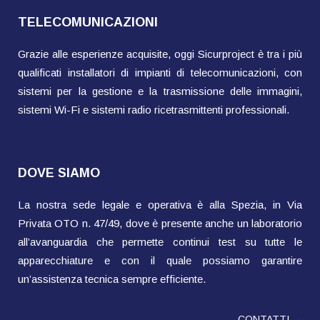
TELECOMUNICAZIONI
Grazie alle esperienze acquisite, oggi Sicurproject è tra i più
qualificati installatori di impianti di telecomunicazioni, con
sistemi per la gestione e la trasmissione delle immagini,
sistemi Wi-Fi e sistemi radio ricetrasmittenti professionali.
DOVE SIAMO
La nostra sede legale e operativa è alla Spezia, in Via
Privata OTO n. 47/49, dove è presente anche un laboratorio
all’avanguardia che permette continui test su tutte le
apparecchiature e con il quale possiamo garantire
un’assistenza tecnica sempre efficiente.
CONTATTI →