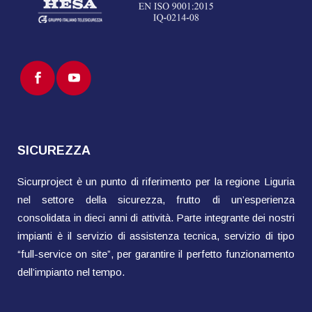
SICUREZZA
Sicurproject è un punto di riferimento per la regione Liguria
nel settore della sicurezza, frutto di un’esperienza
consolidata in dieci anni di attività. Parte integrante dei nostri
impianti è il servizio di assistenza tecnica, servizio di tipo
“full-service on site”, per garantire il perfetto funzionamento
dell’impianto nel tempo.