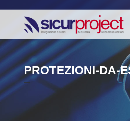
PROTEZIONI-DA-E