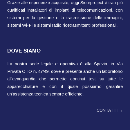
Grazie alle esperienze acquisite, oggi Sicurproject è tra i più
qualificati installatori di impianti di telecomunicazioni, con
sistemi per la gestione e la trasmissione delle immagini,
sistemi Wi-Fi e sistemi radio ricetrasmittenti professionali.
DOVE SIAMO
La nostra sede legale e operativa è alla Spezia, in Via
Privata OTO n. 47/49, dove è presente anche un laboratorio
all’avanguardia che permette continui test su tutte le
apparecchiature e con il quale possiamo garantire
un’assistenza tecnica sempre efficiente.
CONTATTI →