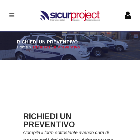
RICHIEDI UN PREVENTIVO
Home
>
Richiedi un Preventivo
RICHIEDI UN
PREVENTIVO
Compila il form sottostante avendo cura di