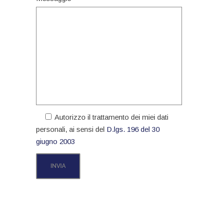
Autorizzo il trattamento dei miei dati
personali, ai sensi del
D.lgs. 196 del 30
giugno 2003