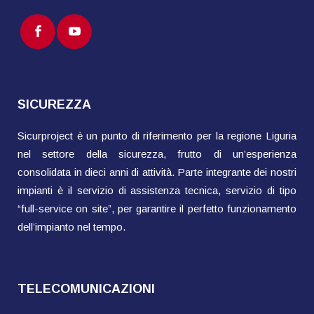
SICUREZZA
Sicurproject è un punto di riferimento per la regione Liguria
nel settore della sicurezza, frutto di un’esperienza
consolidata in dieci anni di attività. Parte integrante dei nostri
impianti è il servizio di assistenza tecnica, servizio di tipo
“full-service on site”, per garantire il perfetto funzionamento
dell’impianto nel tempo.
TELECOMUNICAZIONI