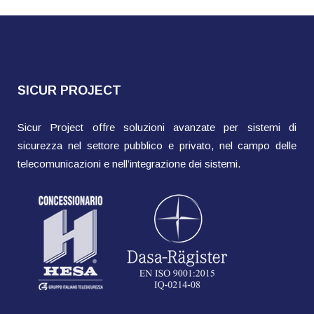
SICUR PROJECT
Sicur Project offre soluzioni avanzate per sistemi di
sicurezza nel settore pubblico e privato, nel campo delle
telecomunicazioni e nell’integrazione dei sistemi.