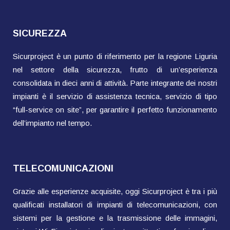
SICUREZZA
Sicurproject è un punto di riferimento per la regione Liguria
nel settore della sicurezza, frutto di un’esperienza
consolidata in dieci anni di attività. Parte integrante dei nostri
impianti è il servizio di assistenza tecnica, servizio di tipo
“full-service on site”, per garantire il perfetto funzionamento
dell’impianto nel tempo.
TELECOMUNICAZIONI
Grazie alle esperienze acquisite, oggi Sicurproject è tra i più
qualificati installatori di impianti di telecomunicazioni, con
sistemi per la gestione e la trasmissione delle immagini,