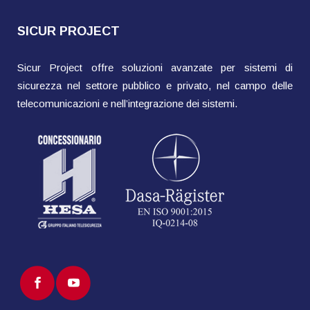
SICUR PROJECT
Sicur Project offre soluzioni avanzate per sistemi di
sicurezza nel settore pubblico e privato, nel campo delle
telecomunicazioni e nell’integrazione dei sistemi.