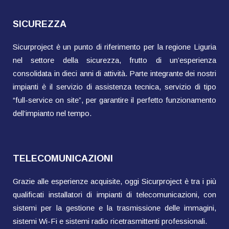
SICUREZZA
Sicurproject è un punto di riferimento per la regione Liguria
nel settore della sicurezza, frutto di un’esperienza
consolidata in dieci anni di attività. Parte integrante dei nostri
impianti è il servizio di assistenza tecnica, servizio di tipo
“full-service on site”, per garantire il perfetto funzionamento
dell’impianto nel tempo.
TELECOMUNICAZIONI
Grazie alle esperienze acquisite, oggi Sicurproject è tra i più
qualificati installatori di impianti di telecomunicazioni, con
sistemi per la gestione e la trasmissione delle immagini,
sistemi Wi-Fi e sistemi radio ricetrasmittenti professionali.