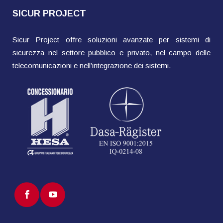
SICUR PROJECT
Sicur Project offre soluzioni avanzate per sistemi di
sicurezza nel settore pubblico e privato, nel campo delle
telecomunicazioni e nell’integrazione dei sistemi.