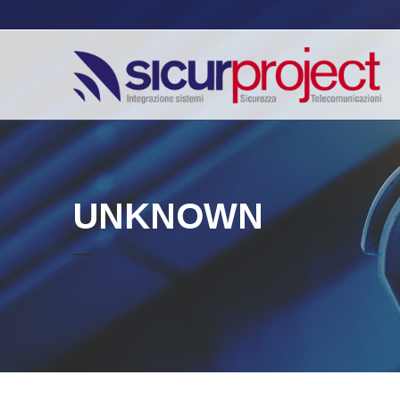
UNKNOWN