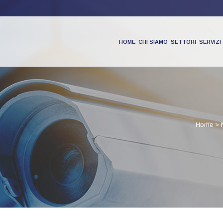
HOME
CHI SIAMO
SETTORI
SERVIZI
PRODOTTI
Home
>
PARTNER