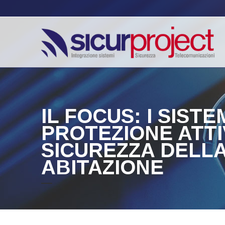
IL FOCUS: I SISTEM
PROTEZIONE ATTI
SICUREZZA DELL
ABITAZIONE