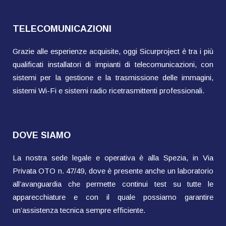
TELECOMUNICAZIONI
Grazie alle esperienze acquisite, oggi Sicurproject è tra i più
qualificati installatori di impianti di telecomunicazioni, con
sistemi per la gestione e la trasmissione delle immagini,
sistemi Wi-Fi e sistemi radio ricetrasmittenti professionali.
DOVE SIAMO
La nostra sede legale e operativa è alla Spezia, in Via
Privata OTO n. 47/49, dove è presente anche un laboratorio
all’avanguardia che permette continui test su tutte le
apparecchiature e con il quale possiamo garantire
un’assistenza tecnica sempre efficiente.