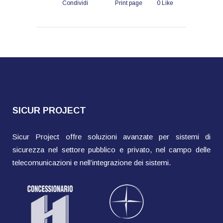
Condividi
Print page
0
Like
SICUR PROJECT
Sicur Project offre soluzioni avanzate per sistemi di
sicurezza nel settore pubblico e privato, nel campo delle
telecomunicazioni e nell’integrazione dei sistemi.