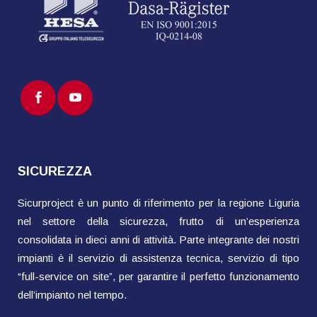
SICUREZZA
Sicurproject è un punto di riferimento per la regione Liguria
nel settore della sicurezza, frutto di un’esperienza
consolidata in dieci anni di attività. Parte integrante dei nostri
impianti è il servizio di assistenza tecnica, servizio di tipo
“full-service on site”, per garantire il perfetto funzionamento
dell’impianto nel tempo.