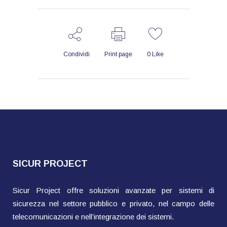
Condividi
Print page
0
Like
SICUR PROJECT
Sicur Project offre soluzioni avanzate per sistemi di
sicurezza nel settore pubblico e privato, nel campo delle
telecomunicazioni e nell’integrazione dei sistemi.