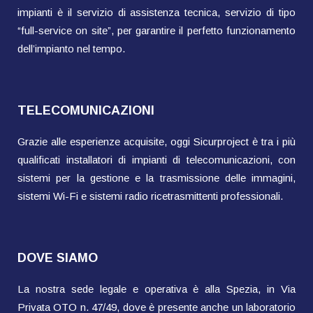
impianti è il servizio di assistenza tecnica, servizio di tipo
“full-service on site”, per garantire il perfetto funzionamento
dell’impianto nel tempo.
TELECOMUNICAZIONI
Grazie alle esperienze acquisite, oggi Sicurproject è tra i più
qualificati installatori di impianti di telecomunicazioni, con
sistemi per la gestione e la trasmissione delle immagini,
sistemi Wi-Fi e sistemi radio ricetrasmittenti professionali.
DOVE SIAMO
La nostra sede legale e operativa è alla Spezia, in Via
Privata OTO n. 47/49, dove è presente anche un laboratorio