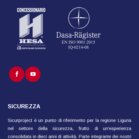
SICUREZZA
Sicurproject è un punto di riferimento per la regione Liguria
nel settore della sicurezza, frutto di un’esperienza
consolidata in dieci anni di attività. Parte integrante dei nostri