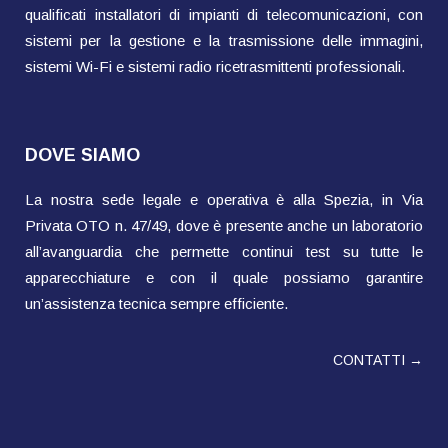
qualificati installatori di impianti di telecomunicazioni, con
sistemi per la gestione e la trasmissione delle immagini,
sistemi Wi-Fi e sistemi radio ricetrasmittenti professionali.
DOVE SIAMO
La nostra sede legale e operativa è alla Spezia, in Via
Privata OTO n. 47/49, dove è presente anche un laboratorio
all’avanguardia che permette continui test su tutte le
apparecchiature e con il quale possiamo garantire
un’assistenza tecnica sempre efficiente.
CONTATTI →