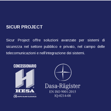
SICUR PROJECT
Sicur Project offre soluzioni avanzate per sistemi di
sicurezza nel settore pubblico e privato, nel campo delle
telecomunicazioni e nell’integrazione dei sistemi.