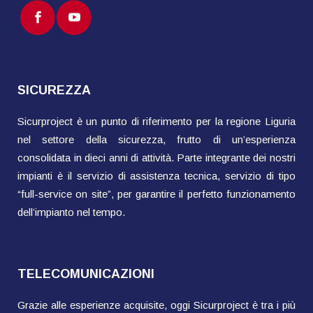
SICUREZZA
Sicurproject è un punto di riferimento per la regione Liguria
nel settore della sicurezza, frutto di un’esperienza
consolidata in dieci anni di attività. Parte integrante dei nostri
impianti è il servizio di assistenza tecnica, servizio di tipo
“full-service on site”, per garantire il perfetto funzionamento
dell’impianto nel tempo.
TELECOMUNICAZIONI
Grazie alle esperienze acquisite, oggi Sicurproject è tra i più