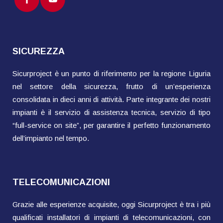
SICUREZZA
Sicurproject è un punto di riferimento per la regione Liguria
nel settore della sicurezza, frutto di un’esperienza
consolidata in dieci anni di attività. Parte integrante dei nostri
impianti è il servizio di assistenza tecnica, servizio di tipo
“full-service on site”, per garantire il perfetto funzionamento
dell’impianto nel tempo.
TELECOMUNICAZIONI
Grazie alle esperienze acquisite, oggi Sicurproject è tra i più
qualificati installatori di impianti di telecomunicazioni, con