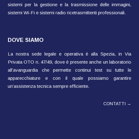
sistemi per la gestione e la trasmissione delle immagini,
sistemi Wi-Fi e sistemi radio ricetrasmittenti professionali.
DOVE SIAMO
La nostra sede legale e operativa è alla Spezia, in Via
Privata OTO n. 47/49, dove è presente anche un laboratorio
all’avanguardia che permette continui test su tutte le
apparecchiature e con il quale possiamo garantire
un’assistenza tecnica sempre efficiente.
CONTATTI →