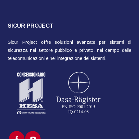
SICUR PROJECT
Sicur Project offre soluzioni avanzate per sistemi di
sicurezza nel settore pubblico e privato, nel campo delle
telecomunicazioni e nell’integrazione dei sistemi.