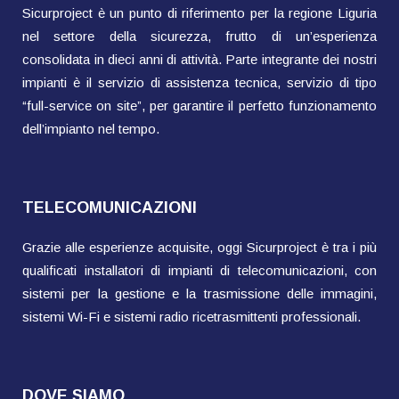
Sicurproject è un punto di riferimento per la regione Liguria
nel settore della sicurezza, frutto di un’esperienza
consolidata in dieci anni di attività. Parte integrante dei nostri
impianti è il servizio di assistenza tecnica, servizio di tipo
“full-service on site”, per garantire il perfetto funzionamento
dell’impianto nel tempo.
TELECOMUNICAZIONI
Grazie alle esperienze acquisite, oggi Sicurproject è tra i più
qualificati installatori di impianti di telecomunicazioni, con
sistemi per la gestione e la trasmissione delle immagini,
sistemi Wi-Fi e sistemi radio ricetrasmittenti professionali.
DOVE SIAMO